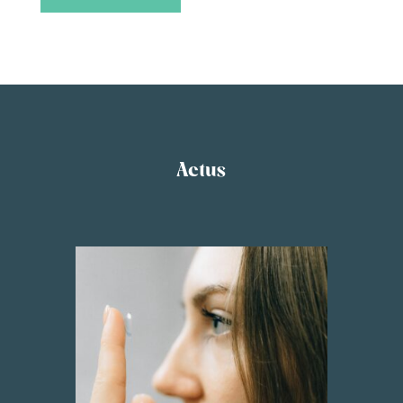
Actus