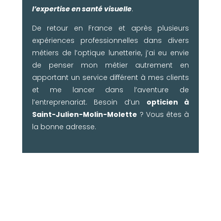
l’expertise en santé visuelle
.
De retour en France et après plusieurs
expériences professionnelles dans divers
métiers de l’optique lunetterie, j’ai eu envie
de penser mon métier autrement en
apportant un service différent à mes clients
et me lancer dans l’aventure de
l’entreprenariat. Besoin d’un
opticien à
Saint-Julien-Molin-Molette
? Vous êtes à
la bonne adresse.