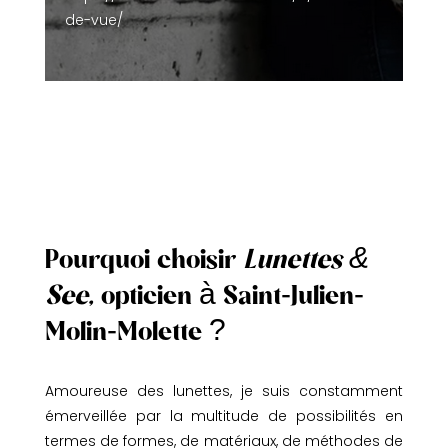
de-vue/
Pourquoi choisir
Lunettes &
See,
opticien à Saint-Julien-
Molin-Molette ?
Amoureuse des lunettes, je suis constamment
émerveillée par la multitude de possibilités en
termes de formes, de matériaux, de méthodes de