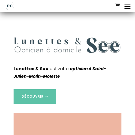
Lunettes & See
est votre
opticien à Saint-
Julien-Molin-Molette
DÉCOUVRIR