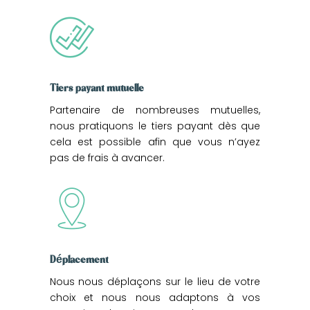
Tiers payant mutuelle
Partenaire de nombreuses mutuelles,
nous pratiquons le tiers payant dès que
cela est possible afin que vous n’ayez
pas de frais à avancer.
Déplacement
Nous nous déplaçons sur le lieu de votre
choix et nous nous adaptons à vos