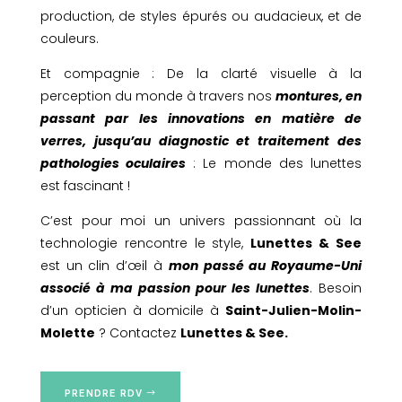
production, de styles épurés ou audacieux, et de
couleurs.
Et compagnie : De la clarté visuelle à la
perception du monde à travers nos
montures, en
passant par les innovations en matière de
verres, jusqu’au diagnostic et traitement des
pathologies oculaires
: Le monde des lunettes
est fascinant !
C’est pour moi un univers passionnant où la
technologie rencontre le style,
Lunettes & See
est un clin d’œil à
mon passé au Royaume-Uni
associé à ma passion pour les lunettes
. Besoin
d’un opticien à domicile à
Saint-Julien-Molin-
Molette
? Contactez
Lunettes & See.
PRENDRE RDV