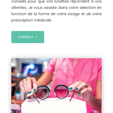
conseils pour que vos lunettes répondent à vos
attentes. Je vous assiste dans votre sélection en
fonction de la forme de votre visage et de votre
prescription médicale.
CONTACT