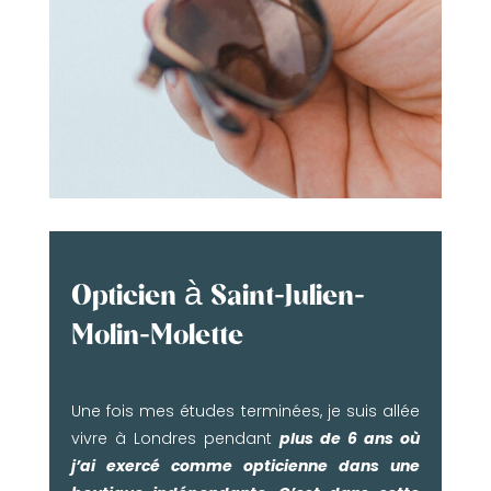
Opticien à Saint-Julien-
Molin-Molette
Une fois mes études terminées, je suis allée
vivre à Londres pendant
plus de 6 ans où
j’ai exercé comme opticienne dans une