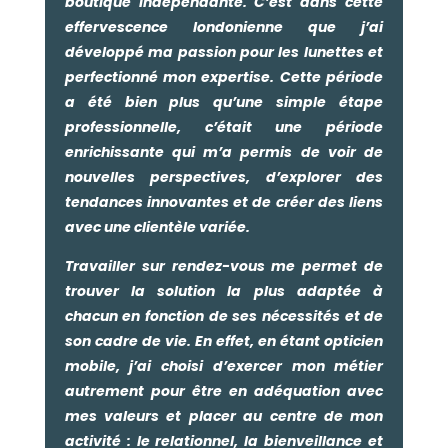
boutique indépendante. C’est dans cette
effervescence londonienne que j’ai
développé ma passion pour les lunettes et
perfectionné mon expertise. Cette période
a été bien plus qu’une simple étape
professionnelle, c’était une période
enrichissante qui m’a permis de voir de
nouvelles perspectives, d’explorer des
tendances innovantes et de créer des liens
avec une clientèle variée.
Travailler sur rendez-vous me permet de
trouver la solution la plus adaptée à
chacun en fonction de ses nécessités et de
son cadre de vie. En effet, en étant opticien
mobile, j’ai choisi d’exercer mon métier
autrement pour être en adéquation avec
mes valeurs et placer au centre de mon
activité : le relationnel, la bienveillance et