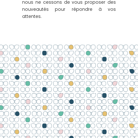
nous ne cessons de vous proposer des
nouveautés pour répondre à vos
attentes.