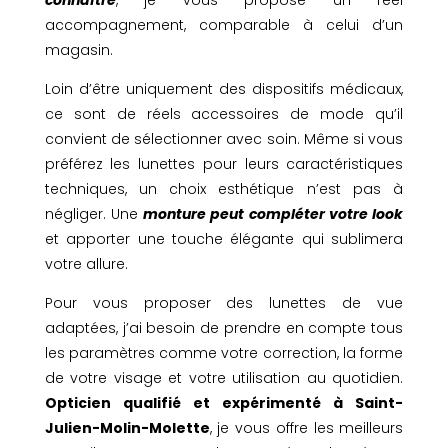
connaître
, je vous propose un réel
accompagnement, comparable à celui d’un
magasin.
Loin d’être uniquement des dispositifs médicaux,
ce sont de réels accessoires de mode qu’il
convient de sélectionner avec soin. Même si vous
préférez les lunettes pour leurs caractéristiques
techniques, un choix esthétique n’est pas à
négliger. Une
monture peut compléter votre look
et apporter une touche élégante qui sublimera
votre allure.
Pour vous proposer des lunettes de vue
adaptées, j’ai besoin de prendre en compte tous
les paramètres comme votre correction, la forme
de votre visage et votre utilisation au quotidien.
Opticien qualifié et expérimenté à Saint-
Julien-Molin-Molette
, je vous offre les meilleurs