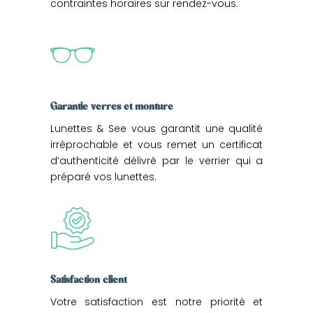
contraintes horaires sur rendez-vous.
Garantie verres et monture
Lunettes & See vous garantit une qualité
irréprochable et vous remet un certificat
d’authenticité délivré par le verrier qui a
préparé vos lunettes.
Satisfaction client
Votre satisfaction est notre priorité et