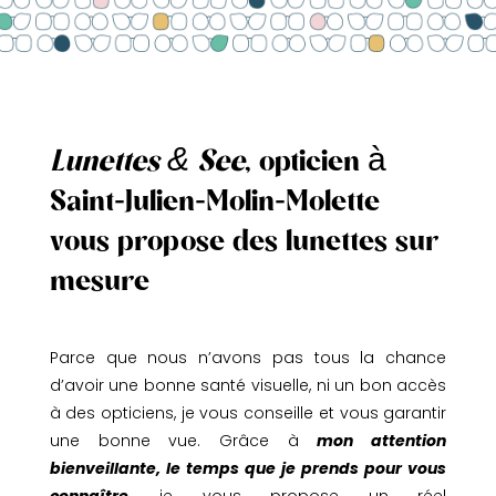
Lunettes & See
, opticien à
Saint-Julien-Molin-Molette
vous propose des lunettes sur
mesure
Parce que nous n’avons pas tous la chance
d’avoir une bonne santé visuelle, ni un bon accès
à des opticiens, je vous conseille et vous garantir
une bonne vue. Grâce à
mon attention
bienveillante, le temps que je prends pour vous