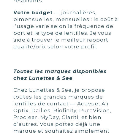
respirants.
Votre budget
— journalières,
bimensuelles, mensuelles : le coût à
l’usage varie selon la fréquence de
port et le type de lentilles. Je vous
aide à trouver le meilleur rapport
qualité/prix selon votre profil.
Toutes les marques disponibles
chez Lunettes & See
Chez Lunettes & See, je propose
toutes les grandes marques de
lentilles de contact — Acuvue, Air
Optix, Dailies, Biofinity, PureVision,
Proclear, MyDay, Clariti, et bien
d’autres. Vous portez déjà une
marque et souhaitez simplement