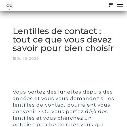
Lentilles de contact :
tout ce que vous devez
savoir pour bien choisir
Juil 8 2026
Vous portez des lunettes depuis des
années et vous vous demandez si les
lentilles de contact pourraient vous
convenir ? Ou vous portez déjà des
lentilles et vous cherchez un
opticien proche de chez vous qui