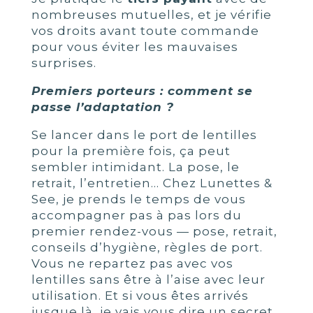
nombreuses mutuelles, et je vérifie
vos droits avant toute commande
pour vous éviter les mauvaises
surprises.
Premiers porteurs : comment se
passe l’adaptation ?
Se lancer dans le port de lentilles
pour la première fois, ça peut
sembler intimidant. La pose, le
retrait, l’entretien… Chez Lunettes &
See, je prends le temps de vous
accompagner pas à pas lors du
premier rendez-vous — pose, retrait,
conseils d’hygiène, règles de port.
Vous ne repartez pas avec vos
lentilles sans être à l’aise avec leur
utilisation. Et si vous êtes arrivés
jusque là, je vais vous dire un secret…