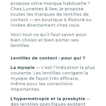
propose votre marque habituelle ?
Chez Lunettes & See, je propose
toutes les marques de lentilles de
contact — en boutique à Riotord ou
livrées directement chez vous.
Voici tout ce qu’il faut savoir pour
bien choisir et bien porter ses
lentilles.
Lentilles de contact : pour qui ?
La myopie
— c’est l’indication la plus
courante. Les lentilles corrigent la
myopie de façon très efficace,
même pour les corrections
importantes.
L’hypermétropie et la presbytie
—
des lentilles spécifiques existent