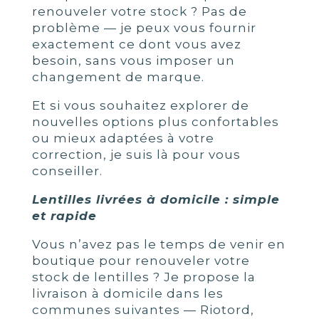
renouveler votre stock ? Pas de
problème — je peux vous fournir
exactement ce dont vous avez
besoin, sans vous imposer un
changement de marque.
Et si vous souhaitez explorer de
nouvelles options plus confortables
ou mieux adaptées à votre
correction, je suis là pour vous
conseiller.
Lentilles livrées à domicile : simple
et rapide
Vous n’avez pas le temps de venir en
boutique pour renouveler votre
stock de lentilles ? Je propose la
livraison à domicile dans les
communes suivantes — Riotord,