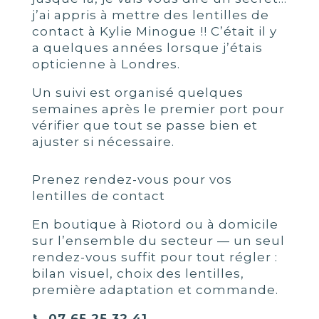
j’ai appris à mettre des lentilles de
contact à Kylie Minogue !! C’était il y
a quelques années lorsque j’étais
opticienne à Londres.
Un suivi est organisé quelques
semaines après le premier port pour
vérifier que tout se passe bien et
ajuster si nécessaire.
Prenez rendez-vous pour vos
lentilles de contact
En boutique à Riotord ou à domicile
sur l’ensemble du secteur — un seul
rendez-vous suffit pour tout régler :
bilan visuel, choix des lentilles,
première adaptation et commande.
📞
07 65 25 32 41