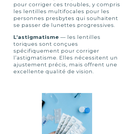
pour corriger ces troubles, y compris
les lentilles multifocales pour les
personnes presbytes qui souhaitent
se passer de lunettes progressives.
L’astigmatisme
— les lentilles
toriques sont conçues
spécifiquement pour corriger
l’astigmatisme. Elles nécessitent un
ajustement précis, mais offrent une
excellente qualité de vision.