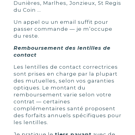
Dunières, Marlhes, Jonzieux, St Regis
du Coin …
Un appel ou un email suffit pour
passer commande — je m’occupe
du reste.
Remboursement des lentilles de
contact
Les lentilles de contact correctrices
sont prises en charge par la plupart
des mutuelles, selon vos garanties
optiques. Le montant du
remboursement varie selon votre
contrat — certaines
complémentaires santé proposent
des forfaits annuels spécifiques pour
les lentilles.
Je pratique le
tiers payant
avec de