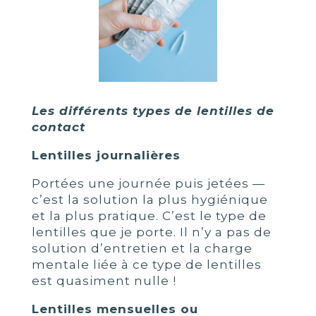
Les différents types de lentilles de
contact
Lentilles journalières
Portées une journée puis jetées —
c’est la solution la plus hygiénique
et la plus pratique. C’est le type de
lentilles que je porte. Il n’y a pas de
solution d’entretien et la charge
mentale liée à ce type de lentilles
est quasiment nulle !
Lentilles mensuelles ou