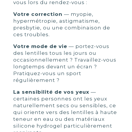
vous lors du rendez-vous :
Votre correction
— myopie,
hypermétropie, astigmatisme,
presbytie, ou une combinaison de
ces troubles.
Votre mode de vie
— portez-vous
des lentilles tous les jours ou
occasionnellement ? Travaillez-vous
longtemps devant un écran ?
Pratiquez-vous un sport
régulièrement ?
La sensibilité de vos yeux
—
certaines personnes ont les yeux
naturellement secs ou sensibles, ce
qui oriente vers des lentilles à haute
teneur en eau ou des matériaux
silicone hydrogel particulièrement