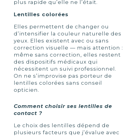
plus rapide qu’elle ne l’était.
Lentilles colorées
Elles permettent de changer ou
d’intensifier la couleur naturelle des
yeux. Elles existent avec ou sans
correction visuelle — mais attention :
même sans correction, elles restent
des dispositifs médicaux qui
nécessitent un suivi professionnel.
On ne s’improvise pas porteur de
lentilles colorées sans conseil
opticien.
Comment choisir ses lentilles de
contact ?
Le choix des lentilles dépend de
plusieurs facteurs que j’évalue avec