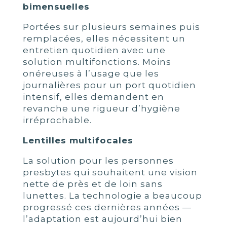
bimensuelles
Portées sur plusieurs semaines puis
remplacées, elles nécessitent un
entretien quotidien avec une
solution multifonctions. Moins
onéreuses à l’usage que les
journalières pour un port quotidien
intensif, elles demandent en
revanche une rigueur d’hygiène
irréprochable.
Lentilles multifocales
La solution pour les personnes
presbytes qui souhaitent une vision
nette de près et de loin sans
lunettes. La technologie a beaucoup
progressé ces dernières années —
l’adaptation est aujourd’hui bien