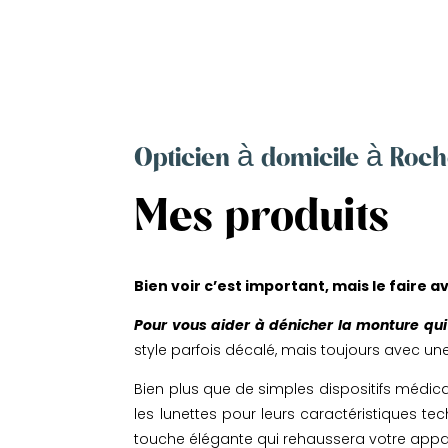
Opticien à domicile à Roch
Mes produits
Bien voir c’est important, mais le faire a
Pour vous aider à dénicher la monture qui 
style parfois décalé, mais toujours avec une 
Bien plus que de simples dispositifs médic
les lunettes pour leurs caractéristiques te
touche élégante qui rehaussera votre app