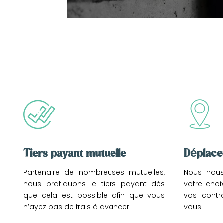
Tiers payant mutuelle
Déplac
Partenaire de nombreuses mutuelles,
Nous nous
nous pratiquons le tiers payant dès
votre cho
que cela est possible afin que vous
vos contra
n’ayez pas de frais à avancer.
vous.