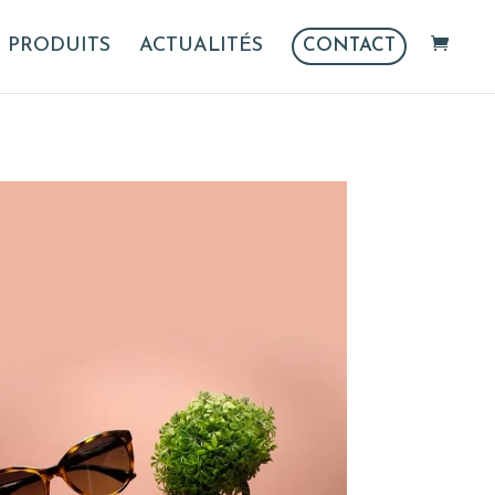
PRODUITS
ACTUALITÉS
CONTACT