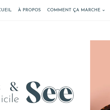
CUEIL
À PROPOS
COMMENT ÇA MARCHE