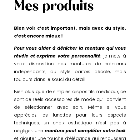
Mes produits
Bien voir c’est important, mais avec du style,
c’est encore mieux !
Pour vous aider à dénicher la monture qui vous
révèle et exprime votre personnalité
, je mets à
votre disposition des montures de créateurs
indépendants, au style parfois décalé, mais
toujours dans le souci du détail.
Bien plus que de simples dispositifs médicaux, ce
sont de réels accessoires de mode qu’il convient
de sélectionner avec soin. Même si vous
appréciez les lunettes pour leurs aspects
techniques, un choix esthétique n’est pas à
négliger. Une
monture peut compléter votre look
et ajouter une touche d’élégance qui rehaussera