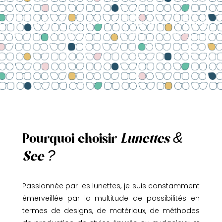
Pourquoi choisir
Lunettes &
See ?
Passionnée par les lunettes, je suis constamment
émerveillée par la multitude de possibilités en
termes de designs, de matériaux, de méthodes