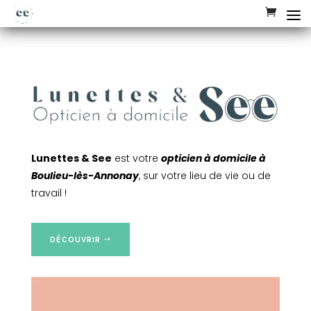
Lunettes & See
est votre
opticien à domicile à
Boulieu-lès-Annonay
, sur votre lieu de vie ou de
travail !
DÉCOUVRIR