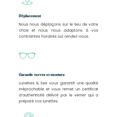
Déplacement
Nous nous déplaçons sur le lieu de votre
choix et nous nous adaptons à vos
contraintes horaires sur rendez-vous.
Garantie verres et monture
Lunettes & See vous garantit une qualité
irréprochable et vous remet un certificat
d’authenticité délivré par le verrier qui a
préparé vos lunettes.