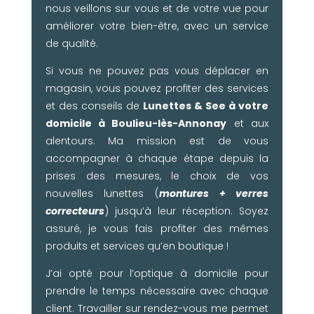
nous veillons sur vous et de votre vue pour
améliorer votre bien-être, avec un service
de qualité.
Si vous ne pouvez pas vous déplacer en
magasin, vous pouvez profiter des services
et des conseils de
Lunettes & See à votre
domicile à Boulieu-lès-Annonay
et aux
alentours. Ma mission est de vous
accompagner à chaque étape depuis la
prises des mesures, le choix de vos
nouvelles lunettes (
montures + verres
correcteurs
) jusqu’à leur réception. Soyez
assuré, je vous fais profiter des mêmes
produits et services qu’en boutique !
J’ai opté pour l’optique à domicile pour
prendre le temps nécessaire avec chaque
client. Travailler sur rendez-vous me permet