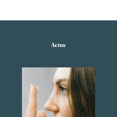
Actus