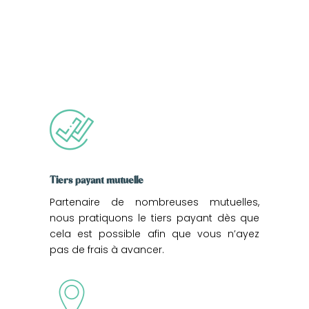
Tiers payant mutuelle
Partenaire de nombreuses mutuelles,
nous pratiquons le tiers payant dès que
cela est possible afin que vous n’ayez
pas de frais à avancer.