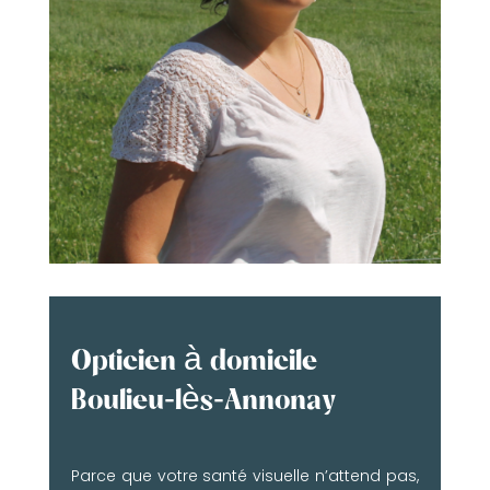
Opticien à domicile
Boulieu-lès-Annonay
Parce que votre santé visuelle n’attend pas,