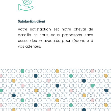
Satisfaction client
Votre satisfaction est notre cheval de
bataille et nous vous proposons sans
cesse des nouveautés pour répondre à
vos attentes.