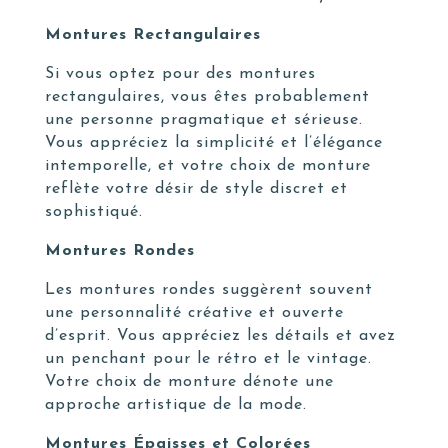
Montures Rectangulaires
Si vous optez pour des montures
rectangulaires, vous êtes probablement
une personne pragmatique et sérieuse.
Vous appréciez la simplicité et l’élégance
intemporelle, et votre choix de monture
reflète votre désir de style discret et
sophistiqué.
Montures Rondes
Les montures rondes suggèrent souvent
une personnalité créative et ouverte
d’esprit. Vous appréciez les détails et avez
un penchant pour le rétro et le vintage.
Votre choix de monture dénote une
approche artistique de la mode.
Montures Épaisses et Colorées