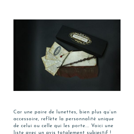
Car une paire de lunettes, bien plus qu’un
accessoire, reflète la personnalité unique
de celui ou celle qui les porte.… Voici une
liste avec un avis totalement subjectif !