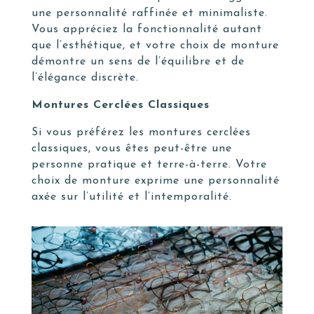
une personnalité raffinée et minimaliste.
Vous appréciez la fonctionnalité autant
que l’esthétique, et votre choix de monture
démontre un sens de l’équilibre et de
l’élégance discrète.
Montures Cerclées Classiques
Si vous préférez les montures cerclées
classiques, vous êtes peut-être une
personne pratique et terre-à-terre. Votre
choix de monture exprime une personnalité
axée sur l’utilité et l’intemporalité.