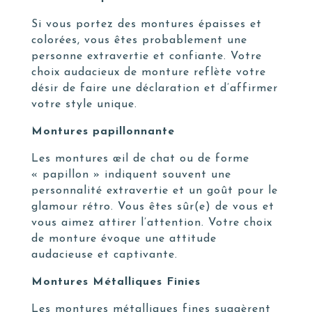
Si vous portez des montures épaisses et
colorées, vous êtes probablement une
personne extravertie et confiante. Votre
choix audacieux de monture reflète votre
désir de faire une déclaration et d’affirmer
votre style unique.
Montures papillonnante
Les montures œil de chat ou de forme
« papillon » indiquent souvent une
personnalité extravertie et un goût pour le
glamour rétro. Vous êtes sûr(e) de vous et
vous aimez attirer l’attention. Votre choix
de monture évoque une attitude
audacieuse et captivante.
Montures Métalliques Finies
Les montures métalliques fines suggèrent