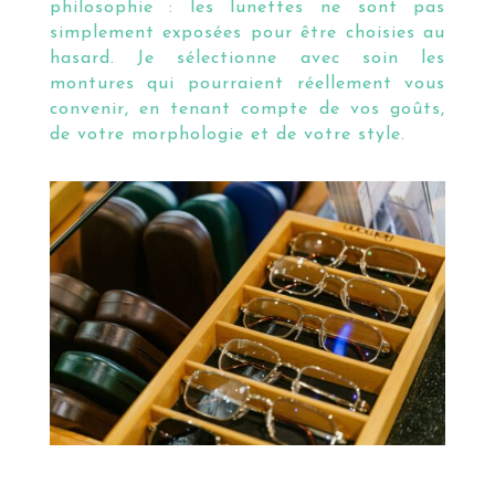
philosophie : les lunettes ne sont pas
simplement exposées pour être choisies au
hasard. Je sélectionne avec soin les
montures qui pourraient réellement vous
convenir, en tenant compte de vos goûts,
de votre morphologie et de votre style.