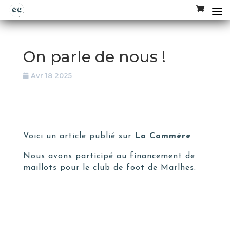
On parle de nous !
Avr 18 2025
Voici un article publié sur
La Commère
Nous avons participé au financement de
maillots pour le club de foot de Marlhes.