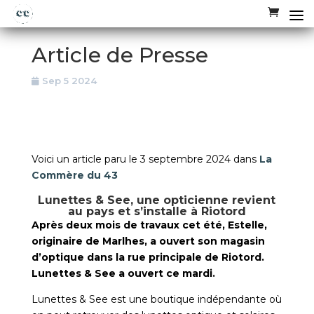
Article de Presse
Sep 5 2024
Voici un article paru le 3 septembre 2024 dans
La
Commère du 43
Lunettes & See, une opticienne revient
au pays et s’installe à Riotord
Après deux mois de travaux cet été, Estelle,
originaire de Marlhes, a ouvert son magasin
d’optique dans la rue principale de Riotord.
Lunettes & See a ouvert ce mardi.
Lunettes & See est une boutique indépendante où