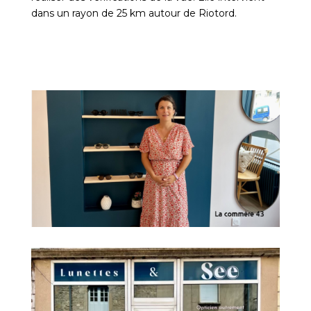
dans un rayon de 25 km autour de Riotord.